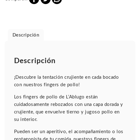
Descripción
Descripción
¡Descubre la tentación crujiente en cada bocado
con nuestros fingers de pollo!
Los fingers de pollo de L’Ablugo están
cuidadosamente rebozados con una capa dorada y
crujiente, que envuelve tierno y jugoso pollo en
su interior.
Pueden ser un aperitivo, el acompañamiento o los
protagonista de tu comida, nuestros fingers de