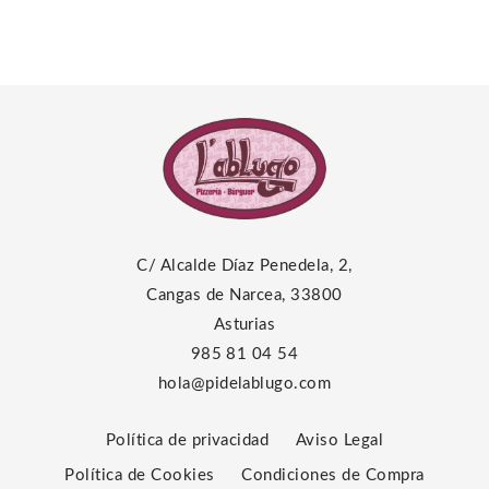
10,50 €
C/ Alcalde Díaz Penedela, 2,
Cangas de Narcea, 33800
Asturias
985 81 04 54
hola@pidelablugo.com
Política de privacidad
Aviso Legal
Política de Cookies
Condiciones de Compra