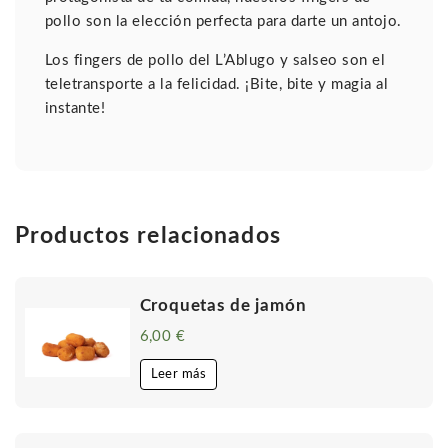
pollo son la elección perfecta para darte un antojo.
Los fingers de pollo del L’Ablugo y salseo son el
teletransporte a la felicidad. ¡Bite, bite y magia al
instante!
Productos relacionados
Croquetas de jamón
6,00
€
Leer más