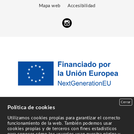
Mapa web
Accesibilidad
Cerrar
Política de cookies
Utilizamos cookies propias para garantizar el correcto
funcionamiento de la web. También podemos usar
cookies propias y de terceros con fines estadísticos