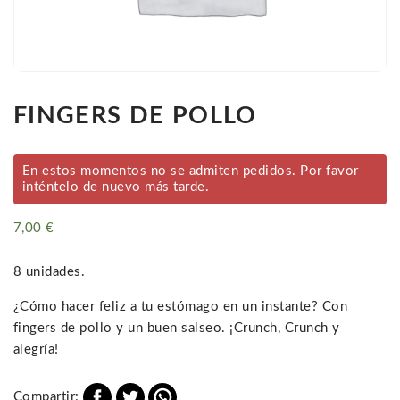
FINGERS DE POLLO
En estos momentos no se admiten pedidos. Por favor
inténtelo de nuevo más tarde.
7,00
€
8 unidades.
¿Cómo hacer feliz a tu estómago en un instante? Con
fingers de pollo y un buen salseo. ¡Crunch, Crunch y
alegría!
Compartir: