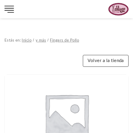
Estás en:
Inicio
y más
Fingers de Pollo
Volver a la tienda