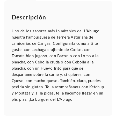
Descripción
Uno de los sabores más inimitables del L’Ablugo,
nuestra hamburguesa de Ternera Asturiana de
carnicerías de Cangas. Configurarla como a ti te
guste: con Lechuga crujiente de Corias, con
Tomate bien jugoso, con Bacon o con Lomo a la
plancha, con Cebolla cruda o con Cebolla a la
plancha, con un Huevo frito para que se
desparrame sobre la carne y, si quieres, con
Queso, con mucho queso. También, claro, puedes
pedirla sin gluten. Te la acompañamos con Ketchup
y Mostaza y, si la pides, te la hacemos llegar en un
plis plas. ¡La burguer del L’Ablugo!