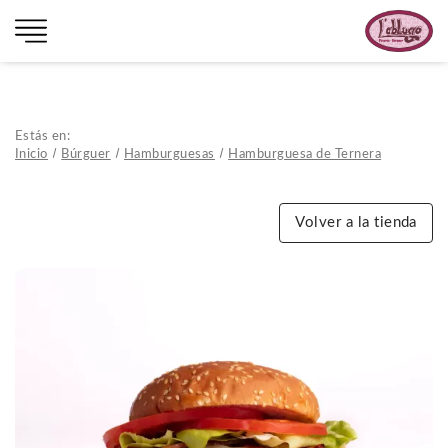
Estás en:
Inicio
Búrguer
Hamburguesas
Hamburguesa de Ternera
Volver a la tienda