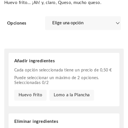
Huevo frito… ¡Ah! y, claro, Queso, mucho queso.
Opciones
Añadir ingredientes
Cada opción seleccionada tiene un precio de
0,50
€
Puede seleccionar un máximo de
2
opciones.
Seleccionadas
0
/
2
Huevo Frito
Lomo a la Plancha
Eliminar ingredientes