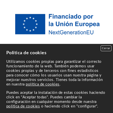
Cerrar
Política de cookies
Utilizamos cookies propias para garantizar el correcto
funcionamiento de la web. También podemos usar
cookies propias y de terceros con fines estadísticos
para conocer cómo los usuarios usan nuestra página y
mejorar nuestros servicios. Tienes toda la información
en nuestra
política de cookies
.
Puedes aceptar la instalación de estas cookies haciendo
click en "Aceptar todas". Puedes cambiar la
configuración en cualquier momento desde nuestra
política de cookies
o haciendo click en "configurar".
Powered by