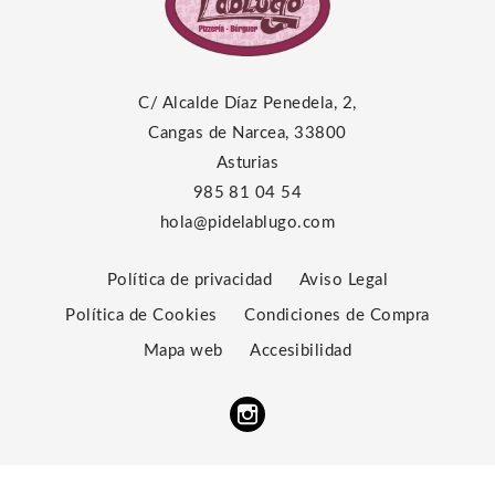
C/ Alcalde Díaz Penedela, 2,
Cangas de Narcea, 33800
Asturias
985 81 04 54
hola@pidelablugo.com
Política de privacidad
Aviso Legal
Política de Cookies
Condiciones de Compra
Mapa web
Accesibilidad