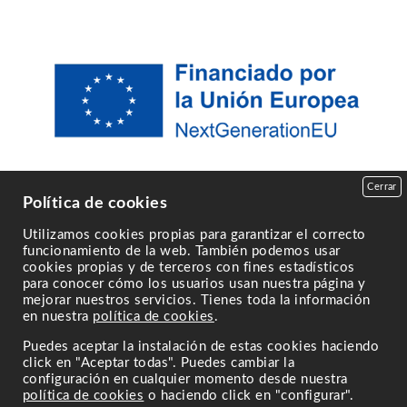
Cerrar
Política de cookies
Utilizamos cookies propias para garantizar el correcto
funcionamiento de la web. También podemos usar
cookies propias y de terceros con fines estadísticos
para conocer cómo los usuarios usan nuestra página y
mejorar nuestros servicios. Tienes toda la información
en nuestra
política de cookies
.
Puedes aceptar la instalación de estas cookies haciendo
click en "Aceptar todas". Puedes cambiar la
configuración en cualquier momento desde nuestra
política de cookies
o haciendo click en "configurar".
Powered by