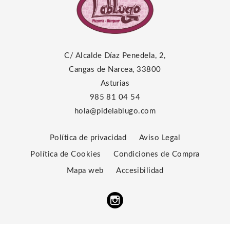
C/ Alcalde Díaz Penedela, 2,
Cangas de Narcea, 33800
Asturias
985 81 04 54
hola@pidelablugo.com
Política de privacidad
Aviso Legal
Política de Cookies
Condiciones de Compra
Mapa web
Accesibilidad