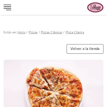
Estás en:
Inicio
Pizzas
Pizzas Clásicas
Pizza Clásica
Volver a la tienda