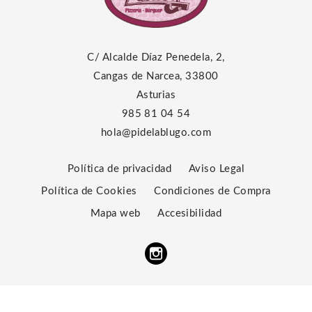
C/ Alcalde Díaz Penedela, 2,
Cangas de Narcea, 33800
Asturias
985 81 04 54
hola@pidelablugo.com
Política de privacidad
Aviso Legal
Política de Cookies
Condiciones de Compra
Mapa web
Accesibilidad