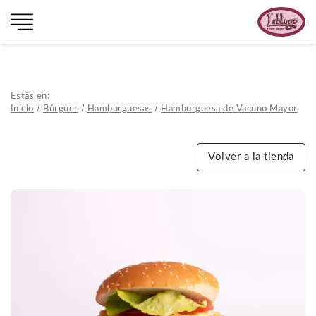
Estás en:
Inicio
Búrguer
Hamburguesas
Hamburguesa de Vacuno Mayor
Volver a la tienda