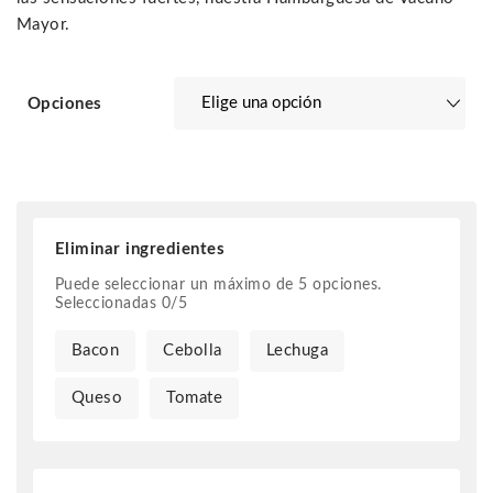
9,00 €
Mayor.
Opciones
Eliminar ingredientes
Puede seleccionar un máximo de
5
opciones.
Seleccionadas
0
/
5
Bacon
Cebolla
Lechuga
Queso
Tomate