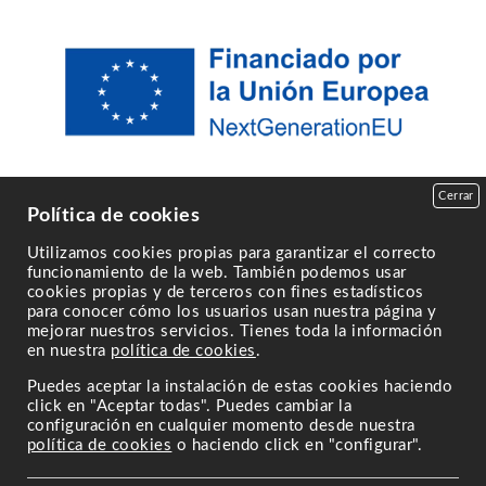
Cerrar
Política de cookies
Utilizamos cookies propias para garantizar el correcto
funcionamiento de la web. También podemos usar
cookies propias y de terceros con fines estadísticos
para conocer cómo los usuarios usan nuestra página y
mejorar nuestros servicios. Tienes toda la información
en nuestra
política de cookies
.
Puedes aceptar la instalación de estas cookies haciendo
click en "Aceptar todas". Puedes cambiar la
configuración en cualquier momento desde nuestra
política de cookies
o haciendo click en "configurar".
Powered by